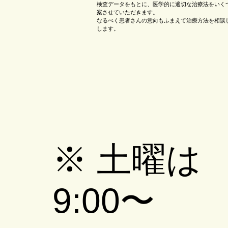
検査データをもとに、医学的に適切な治療法をいく
案させていただきます。
なるべく患者さんの意向もふまえて治療方法を相談
します。
​※ 土曜は
9:00〜