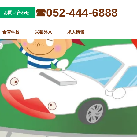
☎052-444-6888
お問い合わせ
食育学校
栄養外来
求人情報