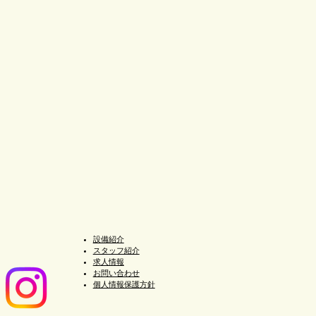
設備紹介
スタッフ紹介
求人情報
​お問い合わせ
個人情報保護方針