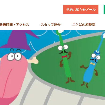
予約お知らせメール
診療時間・アクセス
スタッフ紹介
ことばの相談室