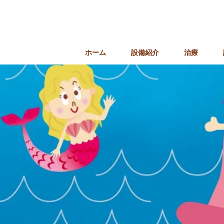
ホーム
設備紹介
治療