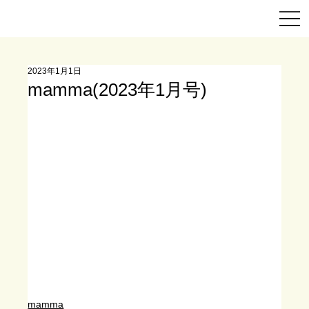
2023年1月1日
mamma(2023年1月号)
mamma