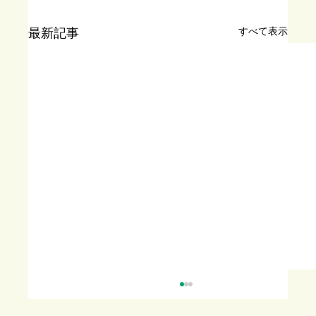
すべて表示
最新記事