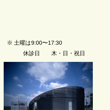
mamma(2022年12月号)
​※ 土曜は9:00〜17:30
​休診日
木・日・祝日