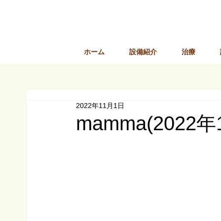
ホーム
設備紹介
治療
2022年11月1日
mamma(2022年