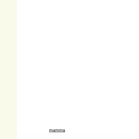
mamma