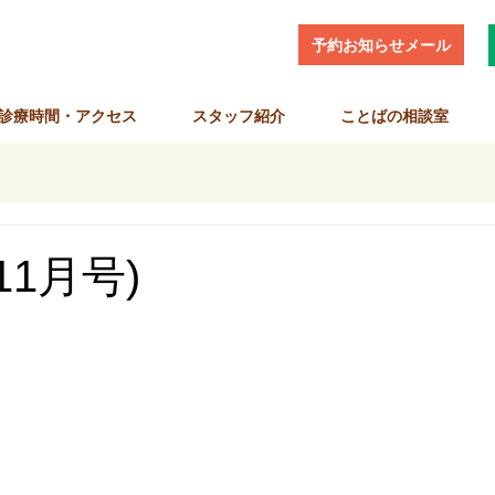
予約お知らせメール
診療時間・アクセス
スタッフ紹介
ことばの相談室
11月号)