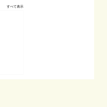
すべて表示