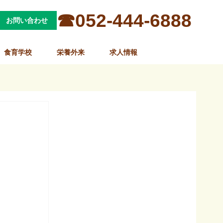
☎052-444-6888
お問い合わせ
食育学校
栄養外来
求人情報