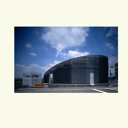
ma(2023年1月号)
mamma(2022年12月