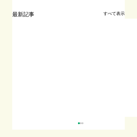
すべて表示
最新記事