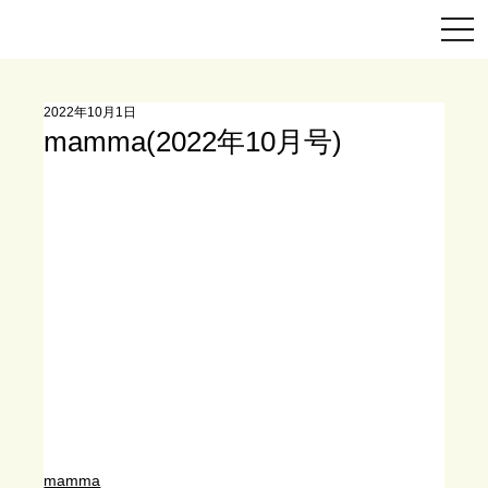
2022年10月1日
mamma(2022年10月号)
mamma