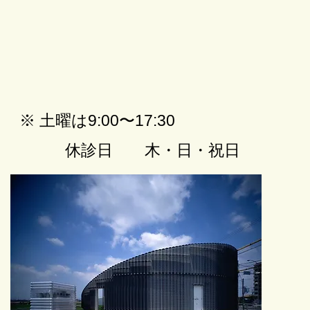
mamma(2023年1月号)
​※ 土曜は9:00〜17:30
​休診日
木・日・祝日